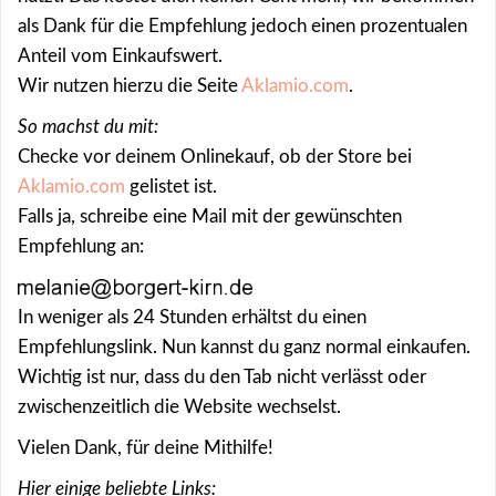
als Dank für die Empfehlung jedoch einen prozentualen
Anteil vom Einkaufswert.
Wir nutzen hierzu die Seite
Aklamio.com
.
So machst du mit:
Checke vor deinem Onlinekauf, ob der Store bei
Aklamio.com
gelistet ist.
Falls ja, schreibe eine Mail mit der gewünschten
Empfehlung an:
In weniger als 24 Stunden erhältst du einen
Empfehlungslink. Nun kannst du ganz normal einkaufen.
Wichtig ist nur, dass du den Tab nicht verlässt oder
zwischenzeitlich die Website wechselst.
Vielen Dank, für deine Mithilfe!
Hier einige beliebte Links: