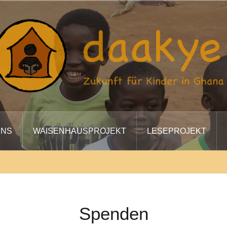
UNS
WAISENHAUSPROJEKT
LESEPROJEKT
Spenden