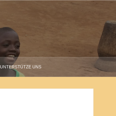
UNTERSTÜTZE UNS