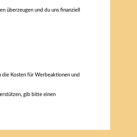
een überzeugen und du uns finanziell
gen die Kosten für Werbeaktionen und
rstützen, gib bitte einen